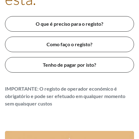
O que é preciso para o registo?
Como faço o registo?
Tenho de pagar por isto?
IMPORTANTE: O registo de operador económico é
obrigatório e pode ser efetuado em qualquer momento
sem quaisquer custos